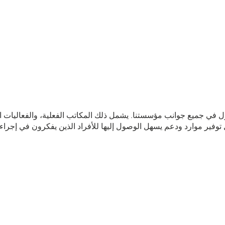
 في جميع جوانب مؤسستنا. يشمل ذلك المكاتب الفعلية، والفعاليات ا