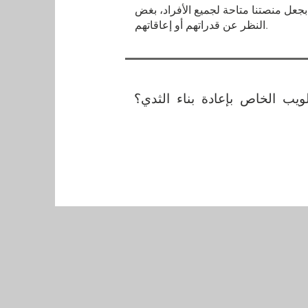
بجعل منصتنا متاحة لجميع الأفراد، بغض
النظر عن قدراتهم أو إعاقاتهم.
ويب الخاص بإعادة بناء الثدي؟