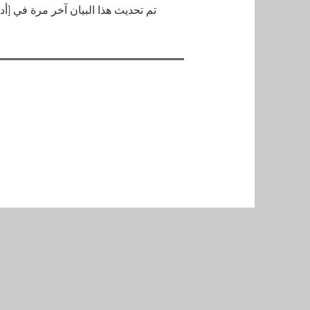
تم تحديث هذا البيان آخر مرة في [أ