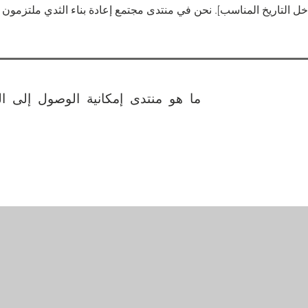
دخل التاريخ المناسب]. نحن في منتدى مجتمع إعادة بناء الثدي ملتزمون 
ما هو منتدى إمكانية الوصول إلى ال