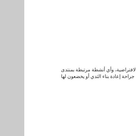
لافتراضية، وأي أنشطة مرتبطة بمنتدى