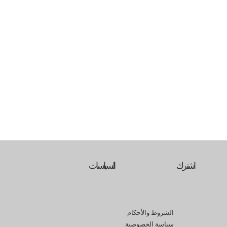
اشترك
السياسات
الشروط والأحكام
سياسة الخصوصية