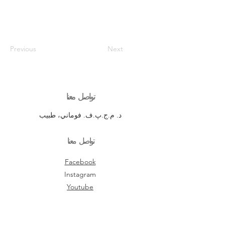
Previous
Next
تواصل معنا
د. م.ج.پ.ف. فوماني، طبيب
تواصل معنا
Facebook
Instagram
Youtube
السياسات