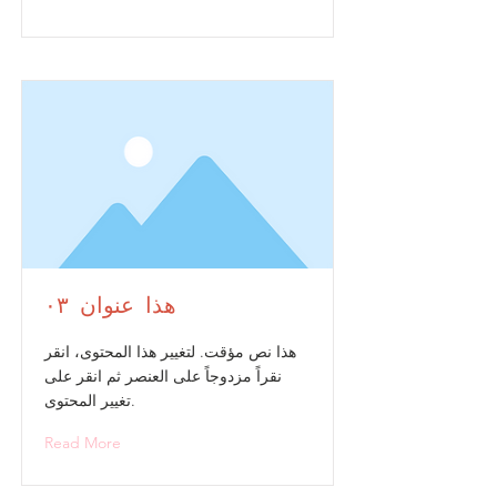
هذا عنوان ٠٣
هذا نص مؤقت. لتغيير هذا المحتوى، انقر
نقراً مزدوجاً على العنصر ثم انقر على
تغيير المحتوى.
Read More