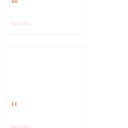
٥٥
Read More
٤٤
Read More