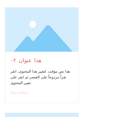
هذا عنوان ٠٢
هذا نص مؤقت. لتغيير هذا المحتوى، انقر
نقراً مزدوجاً على العنصر ثم انقر على
تغيير المحتوى.
Read More