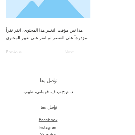
هذا نص مؤقت. لتغيير هذا المحتوى، انقر نقراً
مزدوجاً على العنصر ثم انقر على تغيير المحتوى.
Previous
Next
تواصل معنا
د. م.ج.پ.ف. فوماني، طبيب
تواصل معنا
Facebook
Instagram
Youtube