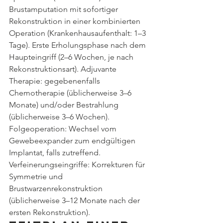
Brustamputation mit sofortiger 
Rekonstruktion in einer kombinierten 
Operation (Krankenhausaufenthalt: 1–3 
Tage). Erste Erholungsphase nach dem 
Haupteingriff (2–6 Wochen, je nach 
Rekonstruktionsart). Adjuvante 
Therapie: gegebenenfalls 
Chemotherapie (üblicherweise 3–6 
Monate) und/oder Bestrahlung 
(üblicherweise 3–6 Wochen). 
Folgeoperation: Wechsel vom 
Gewebeexpander zum endgültigen 
Implantat, falls zutreffend. 
Verfeinerungseingriffe: Korrekturen für 
Symmetrie und 
Brustwarzenrekonstruktion 
(üblicherweise 3–12 Monate nach der 
ersten Rekonstruktion).