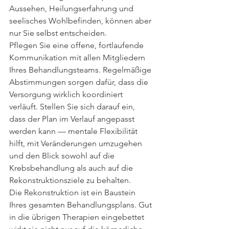
Aussehen, Heilungserfahrung und 
seelisches Wohlbefinden, können aber 
nur Sie selbst entscheiden.
Pflegen Sie eine offene, fortlaufende 
Kommunikation mit allen Mitgliedern 
Ihres Behandlungsteams. Regelmäßige 
Abstimmungen sorgen dafür, dass die 
Versorgung wirklich koordiniert 
verläuft. Stellen Sie sich darauf ein, 
dass der Plan im Verlauf angepasst 
werden kann — mentale Flexibilität 
hilft, mit Veränderungen umzugehen 
und den Blick sowohl auf die 
Krebsbehandlung als auch auf die 
Rekonstruktionsziele zu behalten.
Die Rekonstruktion ist ein Baustein 
Ihres gesamten Behandlungsplans. Gut 
in die übrigen Therapien eingebettet 