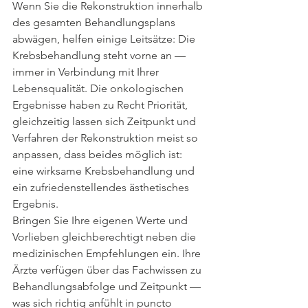
Wenn Sie die Rekonstruktion innerhalb 
des gesamten Behandlungsplans 
abwägen, helfen einige Leitsätze: Die 
Krebsbehandlung steht vorne an — 
immer in Verbindung mit Ihrer 
Lebensqualität. Die onkologischen 
Ergebnisse haben zu Recht Priorität, 
gleichzeitig lassen sich Zeitpunkt und 
Verfahren der Rekonstruktion meist so 
anpassen, dass beides möglich ist: 
eine wirksame Krebsbehandlung und 
ein zufriedenstellendes ästhetisches 
Ergebnis.
Bringen Sie Ihre eigenen Werte und 
Vorlieben gleichberechtigt neben die 
medizinischen Empfehlungen ein. Ihre 
Ärzte verfügen über das Fachwissen zu 
Behandlungsabfolge und Zeitpunkt — 
was sich richtig anfühlt in puncto 