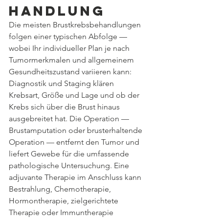
handlung
Die meisten Brustkrebsbehandlungen 
folgen einer typischen Abfolge — 
wobei Ihr individueller Plan je nach 
Tumormerkmalen und allgemeinem 
Gesundheitszustand variieren kann: 
Diagnostik und Staging klären 
Krebsart, Größe und Lage und ob der 
Krebs sich über die Brust hinaus 
ausgebreitet hat. Die Operation — 
Brustamputation oder brusterhaltende 
Operation — entfernt den Tumor und 
liefert Gewebe für die umfassende 
pathologische Untersuchung. Eine 
adjuvante Therapie im Anschluss kann 
Bestrahlung, Chemotherapie, 
Hormontherapie, zielgerichtete 
Therapie oder Immuntherapie 