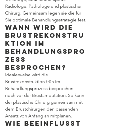
Radiologe, Pathologe und plastischer 
Chirurg. Gemeinsam legen sie die für 
Sie optimale Behandlungsstrategie fest.
Wann wird die 
Brustrekonstru
ktion im 
Behandlungspro
zess 
besprochen?
Idealerweise wird die 
Brustrekonstruktion früh im 
Behandlungsprozess besprochen — 
noch vor der Brustamputation. So kann 
der plastische Chirurg gemeinsam mit 
dem Brustchirurgen den passenden 
Ansatz von Anfang an mitplanen.
Wie beeinflusst 