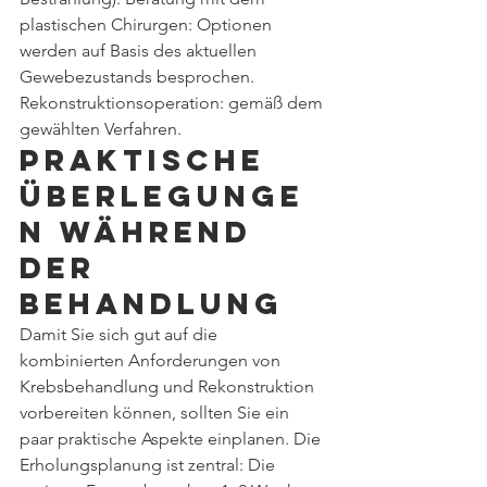
plastischen Chirurgen: Optionen 
werden auf Basis des aktuellen 
Gewebezustands besprochen. 
Rekonstruktionsoperation: gemäß dem 
gewählten Verfahren.
Praktische 
Überlegunge
n während 
der 
Behandlung
Damit Sie sich gut auf die 
kombinierten Anforderungen von 
Krebsbehandlung und Rekonstruktion 
vorbereiten können, sollten Sie ein 
paar praktische Aspekte einplanen. Die 
Erholungsplanung ist zentral: Die 