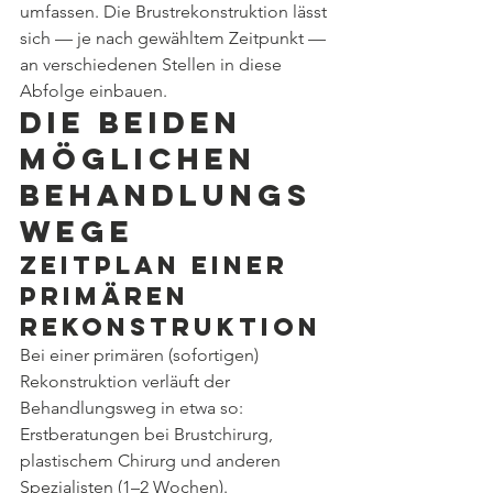
umfassen. Die Brustrekonstruktion lässt 
sich — je nach gewähltem Zeitpunkt — 
an verschiedenen Stellen in diese 
Abfolge einbauen.
Die beiden 
möglichen 
Behandlungs
wege
Zeitplan einer 
primären 
Rekonstruktion
Bei einer primären (sofortigen) 
Rekonstruktion verläuft der 
Behandlungsweg in etwa so: 
Erstberatungen bei Brustchirurg, 
plastischem Chirurg und anderen 
Spezialisten (1–2 Wochen). 