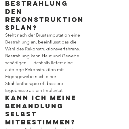
Bestrahlung 
den 
Rekonstruktion
splan?
Steht nach der Brustamputation eine 
Bestrahlung
 an, beeinflusst das die 
Wahl des Rekonstruktionsverfahrens. 
Bestrahlung kann Haut und Gewebe 
schädigen — deshalb liefert eine 
autologe Rekonstruktion mit 
Eigengewebe nach einer 
Strahlentherapie oft bessere 
Ergebnisse als ein Implantat.
Kann ich meine 
Behandlung 
selbst 
mitbestimmen?