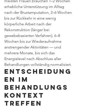
meisten Frauen brauchen 1–2 Wochen 
erhebliche Unterstützung im Alltag 
nach der Brustamputation, 2–6 Wochen 
bis zur Rückkehr in eine wenig 
körperliche Arbeit nach der 
Rekonstruktion (länger bei 
gewebebasierten Verfahren), 6–8 
Wochen bis zur Wiederaufnahme 
anstrengender Aktivitäten — und 
mehrere Monate, bis sich das 
Energielevel nach Abschluss aller 
Behandlungen vollständig normalisiert.
Entscheidung
en im 
Behandlungs
kontext 
treffen