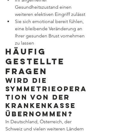
Gesundheitszustand einen 
weiteren elektiven Eingriff zulässt
Sie sich emotional bereit fühlen, 
eine bleibende Veränderung an 
Ihrer gesunden Brust vornehmen 
zu lassen
Häufig 
gestellte 
Fragen
Wird die 
Symmetrieopera
tion von der 
Krankenkasse 
übernommen?
In Deutschland, Österreich, der 
Schweiz und vielen weiteren Ländern 