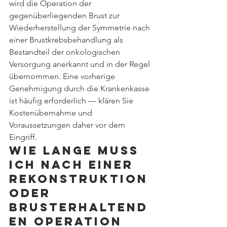
wird die Operation der 
gegenüberliegenden Brust zur 
Wiederherstellung der Symmetrie nach 
einer Brustkrebsbehandlung als 
Bestandteil der onkologischen 
Versorgung anerkannt und in der Regel 
übernommen. Eine vorherige 
Genehmigung durch die Krankenkasse 
ist häufig erforderlich — klären Sie 
Kostenübernahme und 
Voraussetzungen daher vor dem 
Eingriff.
Wie lange muss 
ich nach einer 
Rekonstruktion 
oder 
brusterhaltend
en Operation 