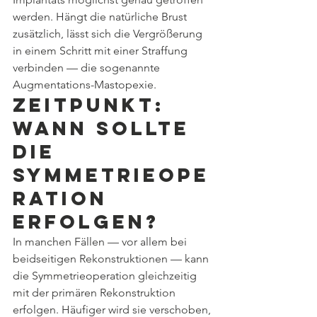
werden. Hängt die natürliche Brust 
zusätzlich, lässt sich die Vergrößerung 
in einem Schritt mit einer Straffung 
verbinden — die sogenannte 
Augmentations-Mastopexie.
Zeitpunkt: 
wann sollte 
die 
Symmetrieope
ration 
erfolgen?
In manchen Fällen — vor allem bei 
beidseitigen Rekonstruktionen — kann 
die Symmetrieoperation gleichzeitig 
mit der primären Rekonstruktion 
erfolgen. Häufiger wird sie verschoben, 