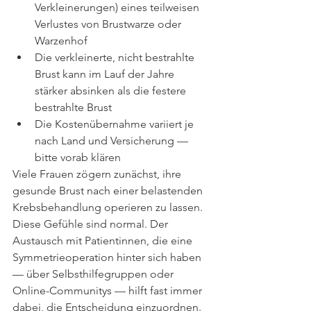
Verkleinerungen) eines teilweisen 
Verlustes von Brustwarze oder 
Warzenhof
Die verkleinerte, nicht bestrahlte 
Brust kann im Lauf der Jahre 
stärker absinken als die festere 
bestrahlte Brust
Die Kostenübernahme variiert je 
nach Land und Versicherung — 
bitte vorab klären
Viele Frauen zögern zunächst, ihre 
gesunde Brust nach einer belastenden 
Krebsbehandlung operieren zu lassen. 
Diese Gefühle sind normal. Der 
Austausch mit Patientinnen, die eine 
Symmetrieoperation hinter sich haben 
— über Selbsthilfegruppen oder 
Online-Communitys — hilft fast immer 
dabei, die Entscheidung einzuordnen.