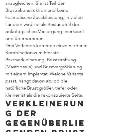
anzugleichen. Sie ist Teil der 
Brustrekonstruktion und keine 
kosmetische Zusatzleistung; in vielen 
Ländern wird sie als Bestandteil der 
onkologischen Versorgung anerkannt 
und übernommen.
Drei Verfahren kommen einzeln oder in 
Kombination zum Einsatz: 
Brustverkleinerung, Bruststraffung 
(Mastopexie) und Brustvergrößerung 
mit einem Implantat. Welche Variante 
passt, hängt davon ab, ob die 
natürliche Brust größer, tiefer oder 
kleiner ist als die rekonstruierte Seite.
Verkleinerun
g der 
gegenüberlie