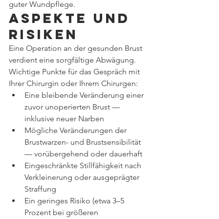
guter Wundpflege.
Aspekte und 
Risiken
Eine Operation an der gesunden Brust 
verdient eine sorgfältige Abwägung. 
Wichtige Punkte für das Gespräch mit 
Ihrer Chirurgin oder Ihrem Chirurgen:
Eine bleibende Veränderung einer 
zuvor unoperierten Brust — 
inklusive neuer Narben
Mögliche Veränderungen der 
Brustwarzen- und Brustsensibilität 
— vorübergehend oder dauerhaft
Eingeschränkte Stillfähigkeit nach 
Verkleinerung oder ausgeprägter 
Straffung
Ein geringes Risiko (etwa 3–5 
Prozent bei größeren 