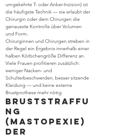
umgekehrte T- oder Anker-Inzision) ist 
die häufigste Technik — sie erlaubt der 
Chirurgin oder dem Chirurgen die 
genaueste Kontrolle über Volumen 
und Form.
Chirurginnen und Chirurgen streben in 
der Regel ein Ergebnis innerhalb einer 
halben Körbchengröße Differenz an. 
Viele Frauen profitieren zusätzlich: 
weniger Nacken- und 
Schulterbeschwerden, besser sitzende 
Kleidung — und keine externe 
Brustprothese mehr nötig.
Bruststraffu
ng 
(Mastopexie) 
der 