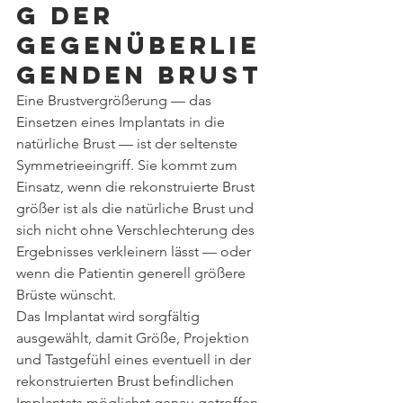
g der 
gegenüberlie
genden Brust
Eine Brustvergrößerung — das 
Einsetzen eines Implantats in die 
natürliche Brust — ist der seltenste 
Symmetrieeingriff. Sie kommt zum 
Einsatz, wenn die rekonstruierte Brust 
größer ist als die natürliche Brust und 
sich nicht ohne Verschlechterung des 
Ergebnisses verkleinern lässt — oder 
wenn die Patientin generell größere 
Brüste wünscht.
Das Implantat wird sorgfältig 
ausgewählt, damit Größe, Projektion 
und Tastgefühl eines eventuell in der 
rekonstruierten Brust befindlichen 
Implantats möglichst genau getroffen 