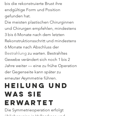
bis die rekonstruierte Brust ihre 
endgültige Form und Position 
gefunden hat.
Die meisten plastischen Chirurginnen 
und Chirurgen empfehlen, mindestens 
3 bis 6 Monate nach dem letzten 
Rekonstruktionsschritt und mindestens 
6 Monate nach Abschluss der 
Bestrahlung
 zu warten. Bestrahltes 
Gewebe verändert sich noch 1 bis 2 
Jahre weiter — eine zu frühe Operation 
der Gegenseite kann später zu 
erneuter Asymmetrie führen.
Heilung und 
was Sie 
erwartet
Die Symmetrieoperation erfolgt 