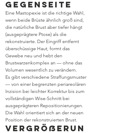
Gegenseite
Eine Mastopexie ist die richtige Wahl, 
wenn beide Brüste ähnlich groß sind, 
die natürliche Brust aber tiefer hängt 
(ausgeprägtere Ptose) als die 
rekonstruierte. Der Eingriff entfernt 
überschüssige Haut, formt das 
Gewebe neu und hebt den 
Brustwarzenkomplex an — ohne das 
Volumen wesentlich zu verändern.
Es gibt verschiedene Straffungsmuster 
— von einer begrenzten periareolären 
Inzision bei leichter Korrektur bis zum 
vollständigen Wise-Schnitt bei 
ausgeprägteren Repositionierungen. 
Die Wahl orientiert sich an der neuen 
Position der rekonstruierten Brust.
Vergrößerun