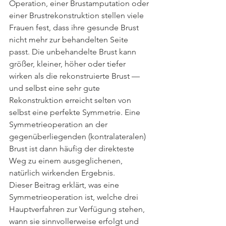
Operation, einer Brustamputation oder 
einer Brustrekonstruktion stellen viele 
Frauen fest, dass ihre gesunde Brust 
nicht mehr zur behandelten Seite 
passt. Die unbehandelte Brust kann 
größer, kleiner, höher oder tiefer 
wirken als die rekonstruierte Brust — 
und selbst eine sehr gute 
Rekonstruktion erreicht selten von 
selbst eine perfekte Symmetrie. Eine 
Symmetrieoperation an der 
gegenüberliegenden (kontralateralen) 
Brust ist dann häufig der direkteste 
Weg zu einem ausgeglichenen, 
natürlich wirkenden Ergebnis.
Dieser Beitrag erklärt, was eine 
Symmetrieoperation ist, welche drei 
Hauptverfahren zur Verfügung stehen, 
wann sie sinnvollerweise erfolgt und 