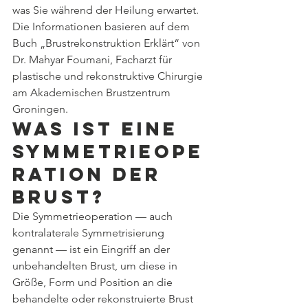
was Sie während der Heilung erwartet. 
Die Informationen basieren auf dem 
Buch „Brustrekonstruktion Erklärt“ von 
Dr. Mahyar Foumani, Facharzt für 
plastische und rekonstruktive Chirurgie 
am Akademischen Brustzentrum 
Groningen.
Was ist eine 
Symmetrieope
ration der 
Brust?
Die Symmetrieoperation — auch 
kontralaterale Symmetrisierung 
genannt — ist ein Eingriff an der 
unbehandelten Brust, um diese in 
Größe, Form und Position an die 
behandelte oder rekonstruierte Brust 