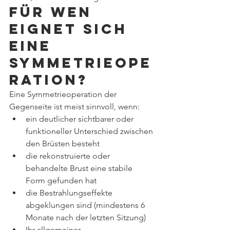
Für wen 
eignet sich 
eine 
Symmetrieope
ration?
Eine Symmetrieoperation der 
Gegenseite ist meist sinnvoll, wenn:
ein deutlicher sichtbarer oder 
funktioneller Unterschied zwischen 
den Brüsten besteht
die rekonstruierte oder 
behandelte Brust eine stabile 
Form gefunden hat
die Bestrahlungseffekte 
abgeklungen sind (mindestens 6 
Monate nach der letzten Sitzung)
Ihr allgemeiner 