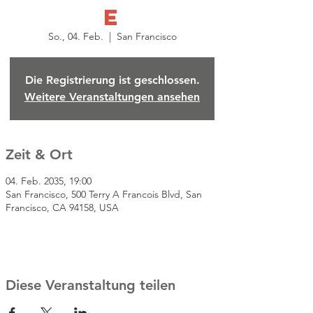
e
So., 04. Feb.
  |  
San Francisco
Die Registrierung ist geschlossen.
Weitere Veranstaltungen ansehen
Zeit & Ort
04. Feb. 2035, 19:00
San Francisco, 500 Terry A Francois Blvd, San
Francisco, CA 94158, USA
Diese Veranstaltung teilen