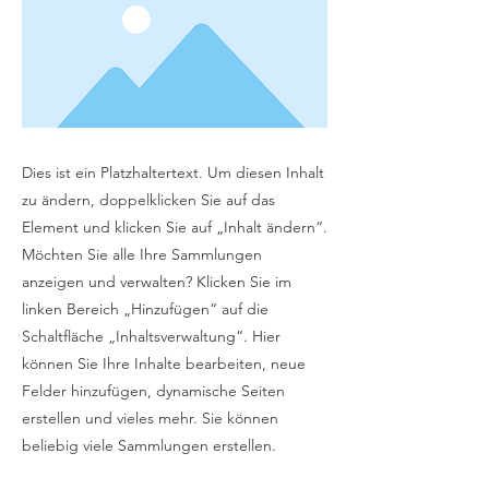
Dies ist ein Platzhaltertext. Um diesen Inhalt
zu ändern, doppelklicken Sie auf das
Element und klicken Sie auf „Inhalt ändern“.
Möchten Sie alle Ihre Sammlungen
anzeigen und verwalten? Klicken Sie im
linken Bereich „Hinzufügen“ auf die
Schaltfläche „Inhaltsverwaltung“. Hier
können Sie Ihre Inhalte bearbeiten, neue
Felder hinzufügen, dynamische Seiten
erstellen und vieles mehr. Sie können
beliebig viele Sammlungen erstellen.