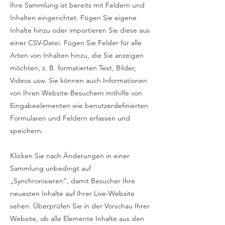
Ihre Sammlung ist bereits mit Feldern und
Inhalten eingerichtet. Fügen Sie eigene
Inhalte hinzu oder importieren Sie diese aus
einer CSV-Datei. Fügen Sie Felder für alle
Arten von Inhalten hinzu, die Sie anzeigen
möchten, z. B. formatierten Text, Bilder,
Videos usw. Sie können auch Informationen
von Ihren Website-Besuchern mithilfe von
Eingabeelementen wie benutzerdefinierten
Formularen und Feldern erfassen und
speichern.
Klicken Sie nach Änderungen in einer
Sammlung unbedingt auf
„Synchronisieren“, damit Besucher Ihre
neuesten Inhalte auf Ihrer Live-Website
sehen. Überprüfen Sie in der Vorschau Ihrer
Website, ob alle Elemente Inhalte aus den