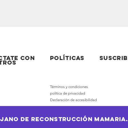
ctate con
Políticas
Suscrib
tros
Términos y condiciones
política de privacidad
Declaración de accesibilidad
ujano de reconstrucción mamaria