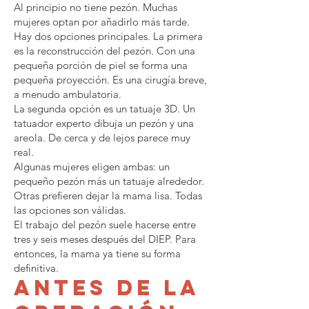
Al principio no tiene pezón. Muchas
mujeres optan por añadirlo más tarde.
Hay dos opciones principales. La primera
es la reconstrucción del pezón. Con una
pequeña porción de piel se forma una
pequeña proyección. Es una cirugía breve,
a menudo ambulatoria.
La segunda opción es un tatuaje 3D. Un
tatuador experto dibuja un pezón y una
areola. De cerca y de lejos parece muy
real.
Algunas mujeres eligen ambas: un
pequeño pezón más un tatuaje alrededor.
Otras prefieren dejar la mama lisa. Todas
las opciones son válidas.
El trabajo del pezón suele hacerse entre
tres y seis meses después del DIEP. Para
entonces, la mama ya tiene su forma
definitiva.
Antes de la