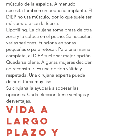
músculo de la espalda. A menudo
necesita también un pequeño implante. El
DIEP no usa músculo, por lo que suele ser
más amable con la fuerza.
Lipofilling. La cirujana toma grasa de otra
zona y la coloca en el pecho. Se necesitan
varias sesiones. Funciona en zonas
pequeñas o para retocar. Para una mama
completa, el DIEP suele ser mejor opción.
Quedarse plana. Algunas mujeres deciden
no reconstruir. Es una opción válida y
respetada. Una cirujana experta puede
dejar el tórax muy liso.
Su cirujana la ayudará a sopesar las
opciones. Cada elección tiene ventajas y
desventajas.
Vida a
largo
plazo y