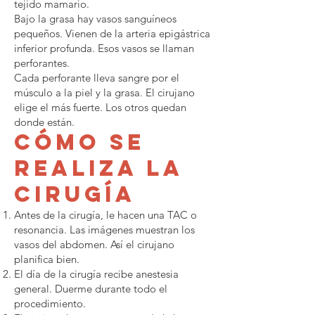
tejido mamario.
Bajo la grasa hay vasos sanguíneos
pequeños. Vienen de la arteria epigástrica
inferior profunda. Esos vasos se llaman
perforantes.
Cada perforante lleva sangre por el
músculo a la piel y la grasa. El cirujano
elige el más fuerte. Los otros quedan
donde están.
Cómo se
realiza la
cirugía
Antes de la cirugía, le hacen una TAC o
resonancia. Las imágenes muestran los
vasos del abdomen. Así el cirujano
planifica bien.
El día de la cirugía recibe anestesia
general. Duerme durante todo el
procedimiento.