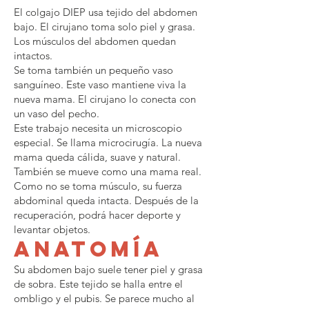
El colgajo DIEP usa tejido del abdomen
bajo. El cirujano toma solo piel y grasa.
Los músculos del abdomen quedan
intactos.
Se toma también un pequeño vaso
sanguíneo. Este vaso mantiene viva la
nueva mama. El cirujano lo conecta con
un vaso del pecho.
Este trabajo necesita un microscopio
especial. Se llama microcirugía. La nueva
mama queda cálida, suave y natural.
También se mueve como una mama real.
Como no se toma músculo, su fuerza
abdominal queda intacta. Después de la
recuperación, podrá hacer deporte y
levantar objetos.
Anatomía
Su abdomen bajo suele tener piel y grasa
de sobra. Este tejido se halla entre el
ombligo y el pubis. Se parece mucho al