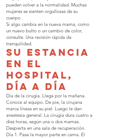
pueden volver a la normalidad. Muchas
mujeres se sienten orgullosas de su
cuerpo.
Si algo cambia en la nueva mama, como
un nuevo bulto o un cambio de color,
consulte. Una revisión rápida da
tranquilidad.
Su estancia
en el
hospital,
día a día
Día de la cirugía. Llega por la mañana.
Conoce al equipo. De pie, la cirujana
marca líneas en su piel. Luego le dan
anestesia general. La cirugía dura cuatro a
diez horas, según una o dos mamas.
Despierta en una sala de recuperación.
Día 1. Pasa la mayor parte en cama. El