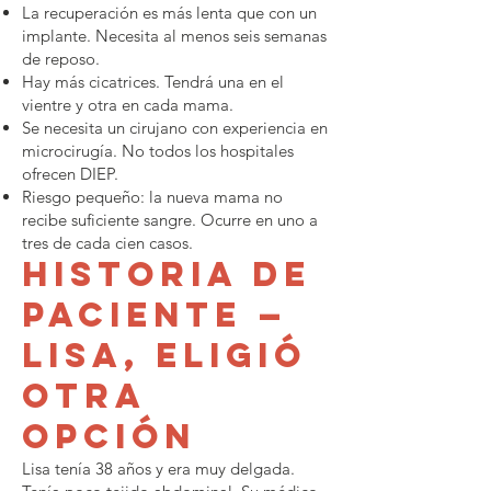
La recuperación es más lenta que con un
implante. Necesita al menos seis semanas
de reposo.
Hay más cicatrices. Tendrá una en el
vientre y otra en cada mama.
Se necesita un cirujano con experiencia en
microcirugía. No todos los hospitales
ofrecen DIEP.
Riesgo pequeño: la nueva mama no
recibe suficiente sangre. Ocurre en uno a
tres de cada cien casos.
Historia de
paciente —
Lisa, eligió
otra
opción
Lisa tenía 38 años y era muy delgada.