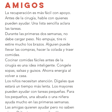
amigos
La recuperación es más fácil con apoyo.
Antes de la cirugía, hable con quienes
pueden ayudar. Una lista sencilla aclara
las tareas.
Durante las primeras dos semanas, no
debe cargar peso. No empuje, tire ni
estire mucho los brazos. Alguien puede
llevar las compras, hacer la colada y traer
comidas.
Cocinar comidas fáciles antes de la
cirugía es una idea inteligente. Congele
sopas, salsas y guisos. Ahorra energía al
volver a casa.
Los niños necesitan atención. Dígales que
estará un tiempo más lenta. Los mayores
pueden ayudar con tareas pequeñas. Para
los pequeños, una abuela o una niñera
ayuda mucho en las primeras semanas.
Las amigas quieren ayudar pero no saben