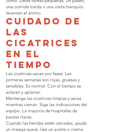
cómo. Déles tareas pequeñas. Un paseo,
una comida traída o una visita tranquila
levantan el ánimo.
Cuidado de
las
cicatrices
en el
tiempo
Las cicatrices sanan por fases. Las
primeras semanas son rojas, gruesas y
sensibles. Es normal. Con el tiempo se
aclaran y aplanan.
Mantenga las cicatrices limpias y secas
mientras cierran. Siga las indicaciones del
equipo. La mayoría de hospitales da
pautas claras.
Cuando las heridas estén cerradas, ayuda
un masaje suave. Use un aceite o crema