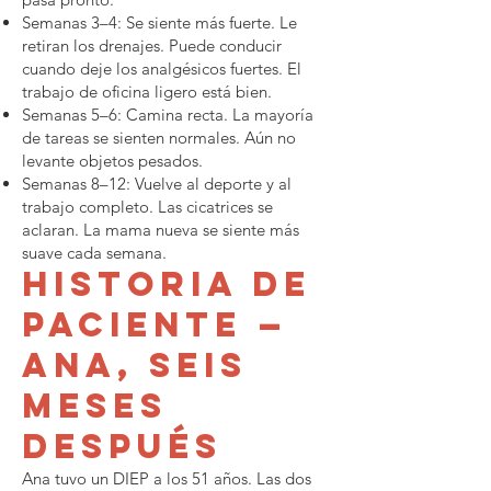
Semanas 3–4: Se siente más fuerte. Le
retiran los drenajes. Puede conducir
cuando deje los analgésicos fuertes. El
trabajo de oficina ligero está bien.
Semanas 5–6: Camina recta. La mayoría
de tareas se sienten normales. Aún no
levante objetos pesados.
Semanas 8–12: Vuelve al deporte y al
trabajo completo. Las cicatrices se
aclaran. La mama nueva se siente más
suave cada semana.
Historia de
paciente —
Ana, seis
meses
después
Ana tuvo un DIEP a los 51 años. Las dos