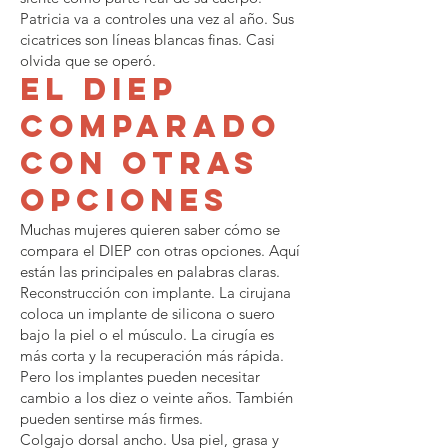
Patricia va a controles una vez al año. Sus
cicatrices son líneas blancas finas. Casi
olvida que se operó.
El DIEP
comparado
con otras
opciones
Muchas mujeres quieren saber cómo se
compara el DIEP con otras opciones. Aquí
están las principales en palabras claras.
Reconstrucción con implante. La cirujana
coloca un implante de silicona o suero
bajo la piel o el músculo. La cirugía es
más corta y la recuperación más rápida.
Pero los implantes pueden necesitar
cambio a los diez o veinte años. También
pueden sentirse más firmes.
Colgajo dorsal ancho. Usa piel, grasa y