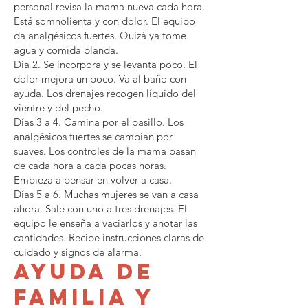
personal revisa la mama nueva cada hora.
Está somnolienta y con dolor. El equipo
da analgésicos fuertes. Quizá ya tome
agua y comida blanda.
Día 2. Se incorpora y se levanta poco. El
dolor mejora un poco. Va al baño con
ayuda. Los drenajes recogen líquido del
vientre y del pecho.
Días 3 a 4. Camina por el pasillo. Los
analgésicos fuertes se cambian por
suaves. Los controles de la mama pasan
de cada hora a cada pocas horas.
Empieza a pensar en volver a casa.
Días 5 a 6. Muchas mujeres se van a casa
ahora. Sale con uno a tres drenajes. El
equipo le enseña a vaciarlos y anotar las
cantidades. Recibe instrucciones claras de
cuidado y signos de alarma.
Ayuda de
familia y