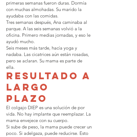
primeras semanas fueron duras. Dormía
con muchas almohadas. Su marido la
ayudaba con las comidas.
Tres semanas después, Ana caminaba al
parque. A las seis semanas volvió a la
oficina. Primero medias jornadas, y eso le
ayudó mucho.
Seis meses más tarde, hacía yoga y
nadaba. Las cicatrices aún están rosadas,
pero se aclaran. Su mama es parte de
ella.
Resultado a
largo
plazo
El colgajo DIEP es una solución de por
vida. No hay implante que reemplazar. La
mama envejece con su cuerpo.
Si sube de peso, la mama puede crecer un
poco. Si adelgaza, puede reducirse. Esto