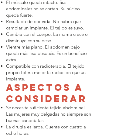
El músculo queda intacto. Sus
abdominales no se cortan. Su núcleo
queda fuerte.
Resultado de por vida. No habrá que
cambiar un implante. El tejido es suyo.
Cambia con el cuerpo. La mama crece o
disminuye con su peso.
Vientre más plano. El abdomen bajo
queda más liso después. Es un beneficio
extra.
Compatible con radioterapia. El tejido
propio tolera mejor la radiación que un
implante.
Aspectos a
considerar
Se necesita suficiente tejido abdominal.
Las mujeres muy delgadas no siempre son
buenas candidatas.
La cirugía es larga. Cuente con cuatro a
ocho horas.