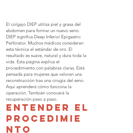
colgajo
DIEP
El colgajo DIEP utiliza piel y grasa del
abdomen para formar un nuevo seno.
DIEP significa Deep Inferior Epigastric
Perforator. Muchos médicos consideran
esta técnica el estándar de oro. El
resultado es suave, natural y dura toda la
vida. Esta página explica el
procedimiento con palabras claras. Está
pensada para mujeres que valoran una
reconstrucción tras una cirugía del seno.
Aquí aprenderá cómo funciona la
operación. También conocerá la
recuperación paso a paso.
Entender el
procedimie
nto