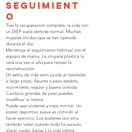
seguimient
o
Tras la recuperación completa, la vida con
un DIEP suele sentirse normal. Muchas
mujeres olvidan que se han operado
durante el día.
Mantenga el seguimiento habitual con el
equipo de mama. La cirujana plástica la
verá una vez al año para revisar la
reconstrucción.
Un estilo de vida sano ayuda al resultado
a largo plazo. Apunte a peso estable,
movimiento regular y buena comida.
Cambios grandes de peso pueden
modificar la mama.
Puede usar sostenes y ropa normal. Un
sostén deportivo suave es cómodo al
hacer ejercicio. Los sostenes con aros
también valen cuando todo ha sanado.
Viajar, nadar, bailar y la vida íntima