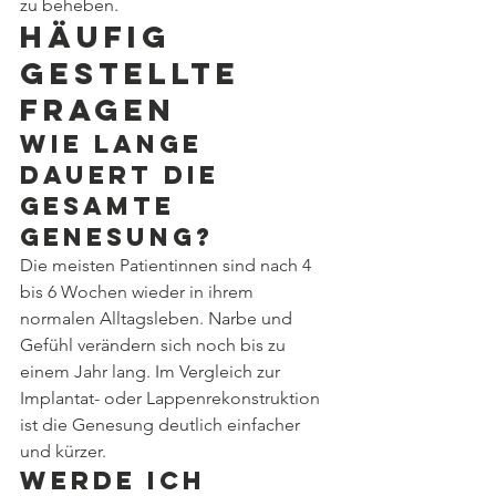
zu beheben.
Häufig 
gestellte 
Fragen
Wie lange 
dauert die 
gesamte 
Genesung?
Die meisten Patientinnen sind nach 4 
bis 6 Wochen wieder in ihrem 
normalen Alltagsleben. Narbe und 
Gefühl verändern sich noch bis zu 
einem Jahr lang. Im Vergleich zur 
Implantat- oder Lappenrekonstruktion 
ist die Genesung deutlich einfacher 
und kürzer.
Werde ich 