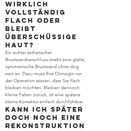
wirklich 
vollständig 
flach oder 
bleibt 
überschüssige 
Haut?
Ein echter ästhetischer 
Brustwandverschluss strebt eine glatte, 
symmetrische Brustwand ohne dog 
ears an. Dazu muss Ihre Chirurgin vor 
der Operation wissen, dass Sie flach 
bleiben möchten. Bleiben dennoch 
kleine Falten zurück, ist eine spätere 
kleine Korrektur einfach durchführbar.
Kann ich später 
doch noch eine 
Rekonstruktion 