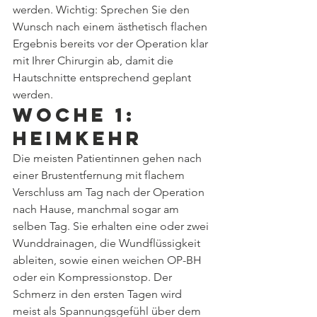
werden. Wichtig: Sprechen Sie den 
Wunsch nach einem ästhetisch flachen 
Ergebnis bereits vor der Operation klar 
mit Ihrer Chirurgin ab, damit die 
Hautschnitte entsprechend geplant 
werden.
Woche 1: 
Heimkehr
Die meisten Patientinnen gehen nach 
einer Brustentfernung mit flachem 
Verschluss am Tag nach der Operation 
nach Hause, manchmal sogar am 
selben Tag. Sie erhalten eine oder zwei 
Wunddrainagen, die Wundflüssigkeit 
ableiten, sowie einen weichen OP-BH 
oder ein Kompressionstop. Der 
Schmerz in den ersten Tagen wird 
meist als Spannungsgefühl über dem 