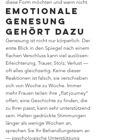
diese Form möchten und wann nicht.
Emotionale 
Genesung 
gehört dazu
Genesung ist nicht nur körperlich. Der 
erste Blick in den Spiegel nach einem 
flachen Verschluss kann viel auslösen: 
Erleichterung, Trauer, Stolz, Verlust — 
oft alles gleichzeitig. Keine dieser 
Reaktionen ist falsch, sie verschieben 
sich von Woche zu Woche. Immer 
mehr Frauen teilen ihre „flat journey“ 
offen; eine Geschichte zu finden, die 
zu Ihrer passt, kann sehr unterstützend 
sein. Halten gedrückte Stimmungen 
länger als wenige Wochen an, 
sprechen Sie Ihr Behandlungsteam an 
— psychologische Unterstützung 