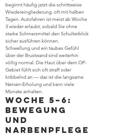
beginnt häufig jetzt die schrittweise 
Wiedereingliederung, oft mit halben 
Tagen. Autofahren ist meist ab Woche 
3 wieder erlaubt, sobald Sie ohne 
starke Schmerzmittel den Schulterblick 
sicher ausführen können.
Schwellung und ein taubes Gefühl 
über der Brustwand sind weiterhin 
völlig normal. Die Haut über dem OP-
Gebiet fühlt sich oft straff oder 
kribbelnd an — das ist die langsame 
Nerven-Erholung und kann viele 
Monate anhalten.
Woche 5–6: 
Bewegung 
und 
Narbenpflege