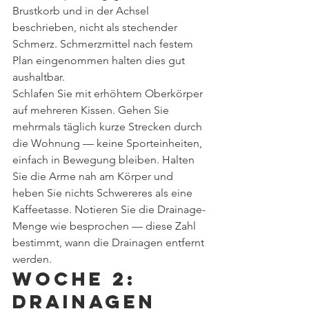
Brustkorb und in der Achsel 
beschrieben, nicht als stechender 
Schmerz. Schmerzmittel nach festem 
Plan eingenommen halten dies gut 
aushaltbar.
Schlafen Sie mit erhöhtem Oberkörper 
auf mehreren Kissen. Gehen Sie 
mehrmals täglich kurze Strecken durch 
die Wohnung — keine Sporteinheiten, 
einfach in Bewegung bleiben. Halten 
Sie die Arme nah am Körper und 
heben Sie nichts Schwereres als eine 
Kaffeetasse. Notieren Sie die Drainage-
Menge wie besprochen — diese Zahl 
bestimmt, wann die Drainagen entfernt 
werden.
Woche 2: 
Drainagen 