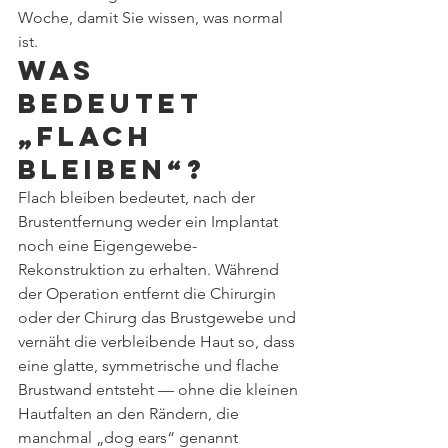
Woche, damit Sie wissen, was normal 
ist.
Was 
bedeutet 
„flach 
bleiben“?
Flach bleiben bedeutet, nach der 
Brustentfernung weder ein Implantat 
noch eine Eigengewebe-
Rekonstruktion zu erhalten. Während 
der Operation entfernt die Chirurgin 
oder der Chirurg das Brustgewebe und 
vernäht die verbleibende Haut so, dass 
eine glatte, symmetrische und flache 
Brustwand entsteht — ohne die kleinen 
Hautfalten an den Rändern, die 
manchmal „dog ears“ genannt 