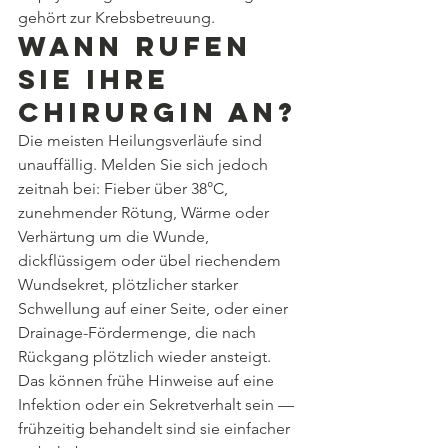
gehört zur Krebsbetreuung.
Wann rufen 
Sie Ihre 
Chirurgin an?
Die meisten Heilungsverläufe sind 
unauffällig. Melden Sie sich jedoch 
zeitnah bei: Fieber über 38°C, 
zunehmender Rötung, Wärme oder 
Verhärtung um die Wunde, 
dickflüssigem oder übel riechendem 
Wundsekret, plötzlicher starker 
Schwellung auf einer Seite, oder einer 
Drainage-Fördermenge, die nach 
Rückgang plötzlich wieder ansteigt. 
Das können frühe Hinweise auf eine 
Infektion oder ein Sekretverhalt sein — 
frühzeitig behandelt sind sie einfacher 