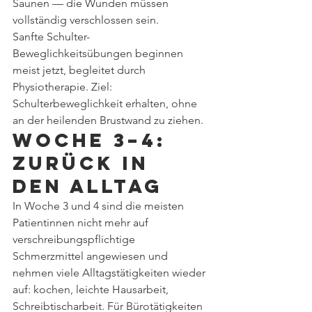
Saunen — die Wunden müssen 
vollständig verschlossen sein.
Sanfte Schulter-
Beweglichkeitsübungen beginnen 
meist jetzt, begleitet durch 
Physiotherapie. Ziel: 
Schulterbeweglichkeit erhalten, ohne 
an der heilenden Brustwand zu ziehen.
Woche 3–4: 
Zurück in 
den Alltag
In Woche 3 und 4 sind die meisten 
Patientinnen nicht mehr auf 
verschreibungspflichtige 
Schmerzmittel angewiesen und 
nehmen viele Alltagstätigkeiten wieder 
auf: kochen, leichte Hausarbeit, 
Schreibtischarbeit. Für Bürotätigkeiten 