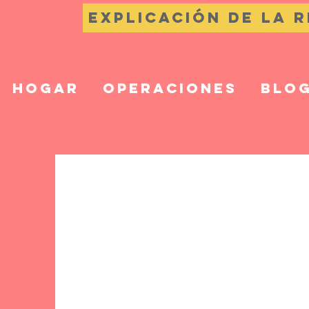
Explicación de la 
Hogar
Operaciones
Blo