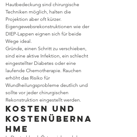
Hautbedeckung sind chirurgische 
Techniken möglich, halten die 
Projektion aber oft kürzer. 
Eigengewebsrekonstruktionen wie der 
DIEP-Lappen eignen sich für beide 
Wege ideal.
Gründe, einen Schritt zu verschieben, 
sind eine aktive Infektion, ein schlecht 
eingestellter Diabetes oder eine 
laufende Chemotherapie. Rauchen 
erhöht das Risiko für 
Wundheilungsprobleme deutlich und 
sollte vor jeder chirurgischen 
Rekonstruktion eingestellt werden.
Kosten und 
Kostenüberna
hme