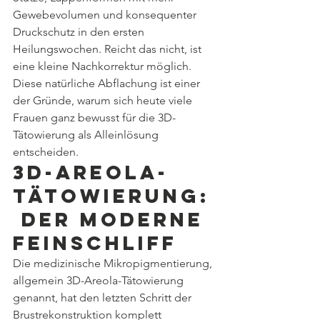
Gewebevolumen und konsequenter 
Druckschutz in den ersten 
Heilungswochen. Reicht das nicht, ist 
eine kleine Nachkorrektur möglich. 
Diese natürliche Abflachung ist einer 
der Gründe, warum sich heute viele 
Frauen ganz bewusst für die 3D-
Tätowierung als Alleinlösung 
entscheiden.
3D-Areola-
Tätowierung:
 der moderne 
Feinschliff
Die medizinische Mikropigmentierung, 
allgemein 3D-Areola-Tätowierung 
genannt, hat den letzten Schritt der 
Brustrekonstruktion komplett 