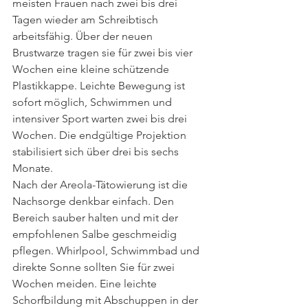
meisten Frauen nach zwei bis drei 
Tagen wieder am Schreibtisch 
arbeitsfähig. Über der neuen 
Brustwarze tragen sie für zwei bis vier 
Wochen eine kleine schützende 
Plastikkappe. Leichte Bewegung ist 
sofort möglich, Schwimmen und 
intensiver Sport warten zwei bis drei 
Wochen. Die endgültige Projektion 
stabilisiert sich über drei bis sechs 
Monate.
Nach der Areola-Tätowierung ist die 
Nachsorge denkbar einfach. Den 
Bereich sauber halten und mit der 
empfohlenen Salbe geschmeidig 
pflegen. Whirlpool, Schwimmbad und 
direkte Sonne sollten Sie für zwei 
Wochen meiden. Eine leichte 
Schorfbildung mit Abschuppen in der 