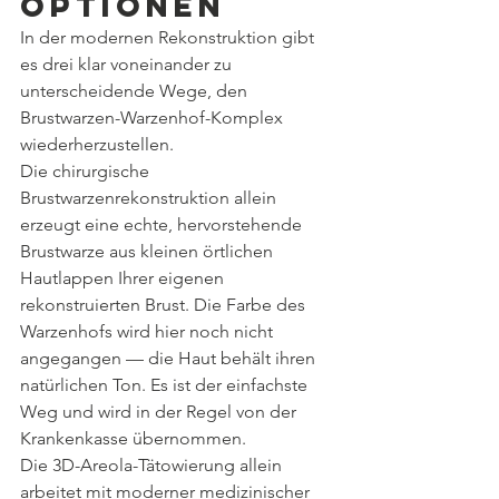
Optionen
In der modernen Rekonstruktion gibt 
es drei klar voneinander zu 
unterscheidende Wege, den 
Brustwarzen-Warzenhof-Komplex 
wiederherzustellen.
Die chirurgische 
Brustwarzenrekonstruktion allein 
erzeugt eine echte, hervorstehende 
Brustwarze aus kleinen örtlichen 
Hautlappen Ihrer eigenen 
rekonstruierten Brust. Die Farbe des 
Warzenhofs wird hier noch nicht 
angegangen — die Haut behält ihren 
natürlichen Ton. Es ist der einfachste 
Weg und wird in der Regel von der 
Krankenkasse übernommen.
Die 3D-Areola-Tätowierung allein 
arbeitet mit moderner medizinischer 