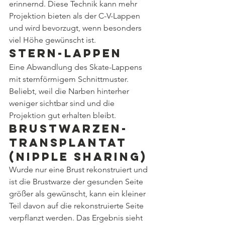
erinnernd. Diese Technik kann mehr 
Projektion bieten als der C-V-Lappen 
und wird bevorzugt, wenn besonders 
viel Höhe gewünscht ist.
Stern-Lappen
Eine Abwandlung des Skate-Lappens 
mit sternförmigem Schnittmuster. 
Beliebt, weil die Narben hinterher 
weniger sichtbar sind und die 
Projektion gut erhalten bleibt.
Brustwarzen-
Transplantat 
(Nipple Sharing)
Wurde nur eine Brust rekonstruiert und 
ist die Brustwarze der gesunden Seite 
größer als gewünscht, kann ein kleiner 
Teil davon auf die rekonstruierte Seite 
verpflanzt werden. Das Ergebnis sieht 