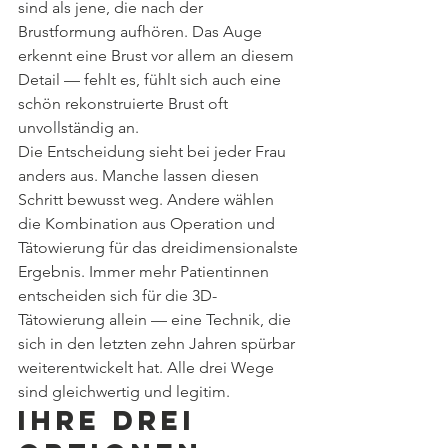
sind als jene, die nach der 
Brustformung aufhören. Das Auge 
erkennt eine Brust vor allem an diesem 
Detail — fehlt es, fühlt sich auch eine 
schön rekonstruierte Brust oft 
unvollständig an.
Die Entscheidung sieht bei jeder Frau 
anders aus. Manche lassen diesen 
Schritt bewusst weg. Andere wählen 
die Kombination aus Operation und 
Tätowierung für das dreidimensionalste 
Ergebnis. Immer mehr Patientinnen 
entscheiden sich für die 3D-
Tätowierung allein — eine Technik, die 
sich in den letzten zehn Jahren spürbar 
weiterentwickelt hat. Alle drei Wege 
sind gleichwertig und legitim.
Ihre drei 