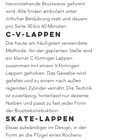
hervorstehende Brustwarze geformt 
wird. Alle finden ambulant unter 
örtlicher Betäubung statt und dauern 
pro Seite 30 bis 60 Minuten.
C-V-Lappen
Die heute am häufigsten verwendete 
Methode. An der geplanten Stelle wird 
ein kleiner C-förmiger Lappen 
zusammen mit einem V-förmigen 
Lappen gehoben. Das Gewebe wird 
gefaltet und zu einem nach außen 
ragenden Zylinder vernäht. Die Technik 
ist zuverlässig, hinterlässt nur dezente 
Narben und passt zu fast jeder Form 
der Brustrekonstruktion.
Skate-Lappen
Etwas aufwändiger im Design, in der 
Form an die Flügel eines Rochens 