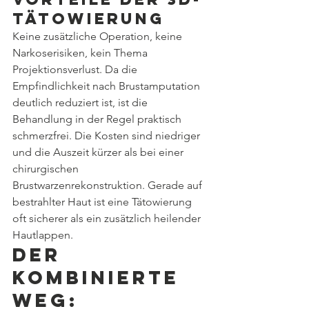
Tätowierung
Keine zusätzliche Operation, keine 
Narkoserisiken, kein Thema 
Projektionsverlust. Da die 
Empfindlichkeit nach Brustamputation 
deutlich reduziert ist, ist die 
Behandlung in der Regel praktisch 
schmerzfrei. Die Kosten sind niedriger 
und die Auszeit kürzer als bei einer 
chirurgischen 
Brustwarzenrekonstruktion. Gerade auf 
bestrahlter Haut ist eine Tätowierung 
oft sicherer als ein zusätzlich heilender 
Hautlappen.
Der 
kombinierte 
Weg: 