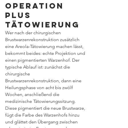
Operation 
plus 
Tätowierung
Wer nach der chirurgischen 
Brustwarzenrekonstruktion zusätzlich 
eine Areola-Tätowierung machen lässt, 
bekommt beides: echte Projektion und 
einen pigmentierten Warzenhof. Der 
typische Ablauf ist: zunächst die 
chirurgische 
Brustwarzenrekonstruktion, dann eine 
Heilungsphase von acht bis zwölf 
Wochen, anschließend die 
medizinische Tätowierungssitzung. 
Diese pigmentiert die neue Brustwarze, 
fügt die Farbe des Warzenhofs hinzu 
und glättet den Übergang zwischen 