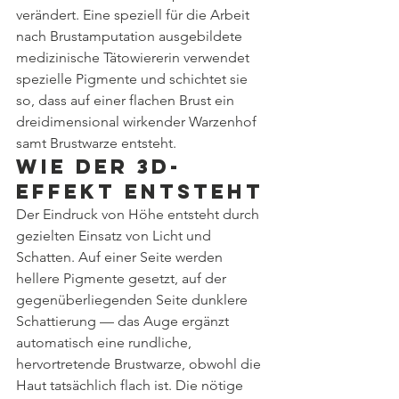
verändert. Eine speziell für die Arbeit 
nach Brustamputation ausgebildete 
medizinische Tätowiererin verwendet 
spezielle Pigmente und schichtet sie 
so, dass auf einer flachen Brust ein 
dreidimensional wirkender Warzenhof 
samt Brustwarze entsteht.
Wie der 3D-
Effekt entsteht
Der Eindruck von Höhe entsteht durch 
gezielten Einsatz von Licht und 
Schatten. Auf einer Seite werden 
hellere Pigmente gesetzt, auf der 
gegenüberliegenden Seite dunklere 
Schattierung — das Auge ergänzt 
automatisch eine rundliche, 
hervortretende Brustwarze, obwohl die 
Haut tatsächlich flach ist. Die nötige 