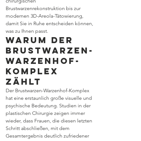
chirurgischen 
Brustwarzenrekonstruktion bis zur 
modernen 3D-Areola-Tätowierung, 
damit Sie in Ruhe entscheiden können, 
was zu Ihnen passt.
Warum der 
Brustwarzen-
Warzenhof-
Komplex 
zählt
Der Brustwarzen-Warzenhof-Komplex 
hat eine erstaunlich große visuelle und 
psychische Bedeutung. Studien in der 
plastischen Chirurgie zeigen immer 
wieder, dass Frauen, die diesen letzten 
Schritt abschließen, mit dem 
Gesamtergebnis deutlich zufriedener 