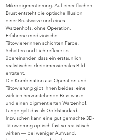
Mikropigmentierung. Auf einer flachen 
Brust entsteht die optische Illusion 
einer Brustwarze und eines 
Warzenhofs, ohne Operation. 
Erfahrene medizinische 
Tätowiererinnen schichten Farbe, 
Schatten und Lichtreflexe so 
übereinander, dass ein erstaunlich 
realistisches dreidimensionales Bild 
entsteht.
Die Kombination aus Operation und 
Tätowierung gibt Ihnen beides: eine 
wirklich hervorstehende Brustwarze 
und einen pigmentierten Warzenhof. 
Lange galt das als Goldstandard. 
Inzwischen kann eine gut gemachte 3D-
Tätowierung optisch fast so realistisch 
wirken — bei weniger Aufwand, 