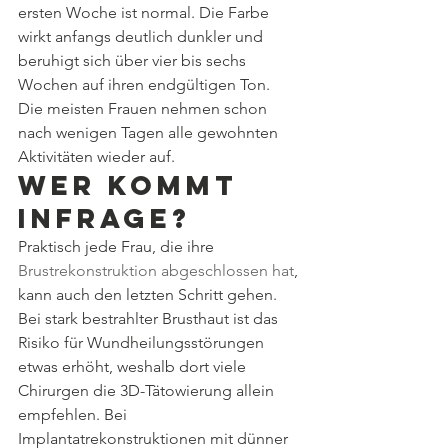
ersten Woche ist normal. Die Farbe 
wirkt anfangs deutlich dunkler und 
beruhigt sich über vier bis sechs 
Wochen auf ihren endgültigen Ton. 
Die meisten Frauen nehmen schon 
nach wenigen Tagen alle gewohnten 
Aktivitäten wieder auf.
Wer kommt 
infrage?
Praktisch jede Frau, die ihre 
Brustrekonstruktion abgeschlossen hat
, 
kann auch den letzten Schritt gehen. 
Bei stark bestrahlter Brusthaut ist das 
Risiko für Wundheilungsstörungen 
etwas erhöht, weshalb dort viele 
Chirurgen die 3D-Tätowierung allein 
empfehlen. Bei 
Implantatrekonstruktionen mit dünner 