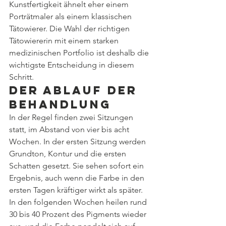
Kunstfertigkeit ähnelt eher einem 
Porträtmaler als einem klassischen 
Tätowierer. Die Wahl der richtigen 
Tätowiererin mit einem starken 
medizinischen Portfolio ist deshalb die 
wichtigste Entscheidung in diesem 
Schritt.
Der Ablauf der 
Behandlung
In der Regel finden zwei Sitzungen 
statt, im Abstand von vier bis acht 
Wochen. In der ersten Sitzung werden 
Grundton, Kontur und die ersten 
Schatten gesetzt. Sie sehen sofort ein 
Ergebnis, auch wenn die Farbe in den 
ersten Tagen kräftiger wirkt als später. 
In den folgenden Wochen heilen rund 
30 bis 40 Prozent des Pigments wieder 