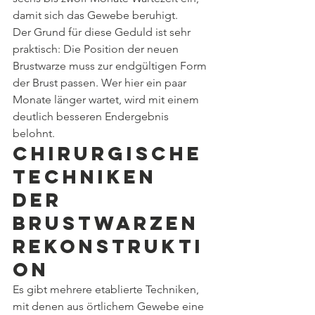
damit sich das Gewebe beruhigt.
Der Grund für diese Geduld ist sehr 
praktisch: Die Position der neuen 
Brustwarze muss zur endgültigen Form 
der Brust passen. Wer hier ein paar 
Monate länger wartet, wird mit einem 
deutlich besseren Endergebnis 
belohnt.
Chirurgische 
Techniken 
der 
Brustwarzen
rekonstrukti
on
Es gibt mehrere etablierte Techniken, 
mit denen aus örtlichem Gewebe eine 