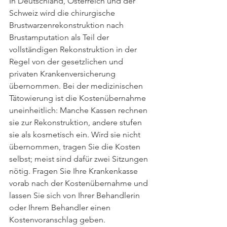
In Deutschland, Österreich und der 
Schweiz wird die chirurgische 
Brustwarzenrekonstruktion nach 
Brustamputation als Teil der 
vollständigen Rekonstruktion in der 
Regel von der gesetzlichen und 
privaten Krankenversicherung 
übernommen. Bei der medizinischen 
Tätowierung ist die Kostenübernahme 
uneinheitlich: Manche Kassen rechnen 
sie zur Rekonstruktion, andere stufen 
sie als kosmetisch ein. Wird sie nicht 
übernommen, tragen Sie die Kosten 
selbst; meist sind dafür zwei Sitzungen 
nötig. Fragen Sie Ihre Krankenkasse 
vorab nach der Kostenübernahme und 
lassen Sie sich von Ihrer Behandlerin 
oder Ihrem Behandler einen 
Kostenvoranschlag geben.