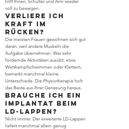
hilft Ihnen, Schulter und Arm wieder 
voll zu bewegen.
Verliere ich 
Kraft im 
Rücken?
Die meisten Frauen gewöhnen sich gut 
daran, weil andere Muskeln die 
Aufgabe übernehmen. Wer sehr 
fordernde Aktivitäten ausübt, etwa 
Wettkampfschwimmen oder Klettern, 
bemerkt manchmal kleine 
Unterschiede. Die Physiotherapie holt 
das Beste aus Ihrer Genesung heraus.
Brauche ich ein 
Implantat beim 
LD-Lappen?
Nicht immer. Der erweiterte LD-Lappen 
liefert manchmal allein genug 