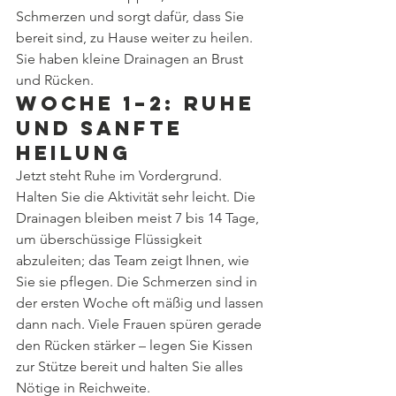
Schmerzen und sorgt dafür, dass Sie 
bereit sind, zu Hause weiter zu heilen. 
Sie haben kleine Drainagen an Brust 
und Rücken.
Woche 1–2: Ruhe 
und sanfte 
Heilung
Jetzt steht Ruhe im Vordergrund. 
Halten Sie die Aktivität sehr leicht. Die 
Drainagen bleiben meist 7 bis 14 Tage, 
um überschüssige Flüssigkeit 
abzuleiten; das Team zeigt Ihnen, wie 
Sie sie pflegen. Die Schmerzen sind in 
der ersten Woche oft mäßig und lassen 
dann nach. Viele Frauen spüren gerade 
den Rücken stärker – legen Sie Kissen 
zur Stütze bereit und halten Sie alles 
Nötige in Reichweite.