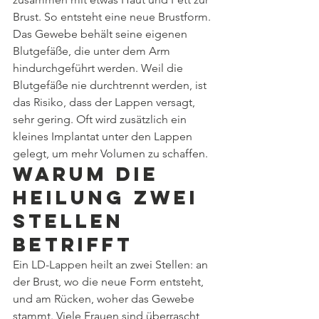
Brust. So entsteht eine neue Brustform. 
Das Gewebe behält seine eigenen 
Blutgefäße, die unter dem Arm 
hindurchgeführt werden. Weil die 
Blutgefäße nie durchtrennt werden, ist 
das Risiko, dass der Lappen versagt, 
sehr gering. Oft wird zusätzlich ein 
kleines Implantat unter den Lappen 
gelegt, um mehr Volumen zu schaffen.
Warum die 
Heilung zwei 
Stellen 
betrifft
Ein LD-Lappen heilt an zwei Stellen: an 
der Brust, wo die neue Form entsteht, 
und am Rücken, woher das Gewebe 
stammt. Viele Frauen sind überrascht, 