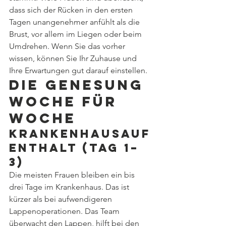
dass sich der Rücken in den ersten 
Tagen unangenehmer anfühlt als die 
Brust, vor allem im Liegen oder beim 
Umdrehen. Wenn Sie das vorher 
wissen, können Sie Ihr Zuhause und 
Ihre Erwartungen gut darauf einstellen.
Die Genesung 
Woche für 
Woche
Krankenhausauf
enthalt (Tag 1–
3)
Die meisten Frauen bleiben ein bis 
drei Tage im Krankenhaus. Das ist 
kürzer als bei aufwendigeren 
Lappenoperationen. Das Team 
überwacht den Lappen, hilft bei den 