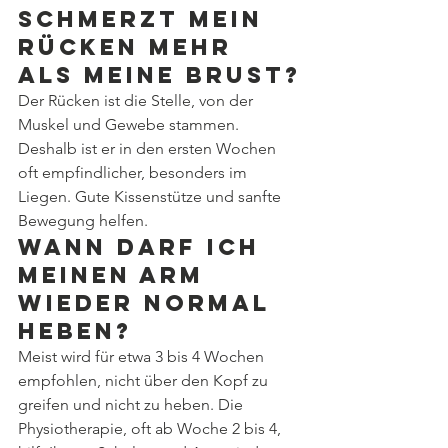
schmerzt mein 
Rücken mehr 
als meine Brust?
Der Rücken ist die Stelle, von der 
Muskel und Gewebe stammen. 
Deshalb ist er in den ersten Wochen 
oft empfindlicher, besonders im 
Liegen. Gute Kissenstütze und sanfte 
Bewegung helfen.
Wann darf ich 
meinen Arm 
wieder normal 
heben?
Meist wird für etwa 3 bis 4 Wochen 
empfohlen, nicht über den Kopf zu 
greifen und nicht zu heben. Die 
Physiotherapie, oft ab Woche 2 bis 4, 