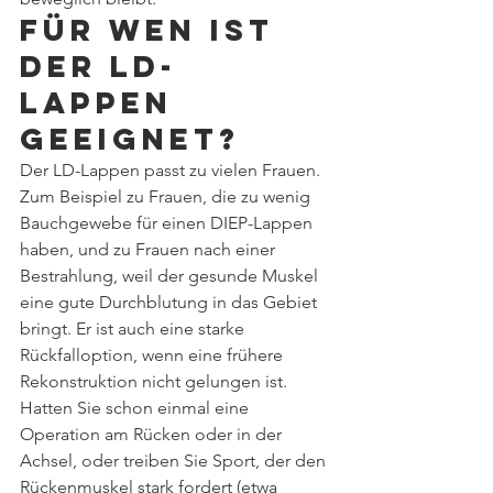
Für wen ist 
der LD-
Lappen 
geeignet?
Der LD-Lappen passt zu vielen Frauen. 
Zum Beispiel zu Frauen, die zu wenig 
Bauchgewebe für einen DIEP-Lappen 
haben, und zu Frauen nach einer 
Bestrahlung, weil der gesunde Muskel 
eine gute Durchblutung in das Gebiet 
bringt. Er ist auch eine starke 
Rückfalloption, wenn eine frühere 
Rekonstruktion nicht gelungen ist. 
Hatten Sie schon einmal eine 
Operation am Rücken oder in der 
Achsel, oder treiben Sie Sport, der den 
Rückenmuskel stark fordert (etwa 