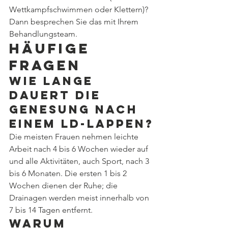
Wettkampfschwimmen oder Klettern)? 
Dann besprechen Sie das mit Ihrem 
Behandlungsteam.
Häufige 
Fragen
Wie lange 
dauert die 
Genesung nach 
einem LD-Lappen?
Die meisten Frauen nehmen leichte 
Arbeit nach 4 bis 6 Wochen wieder auf 
und alle Aktivitäten, auch Sport, nach 3 
bis 6 Monaten. Die ersten 1 bis 2 
Wochen dienen der Ruhe; die 
Drainagen werden meist innerhalb von 
7 bis 14 Tagen entfernt.
Warum 