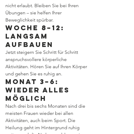
nicht erlaubt. Bleiben Sie bei Ihren 
Übungen – sie helfen Ihrer 
Beweglichkeit spürbar.
Woche 8–12: 
langsam 
aufbauen
Jetzt steigern Sie Schritt für Schritt 
anspruchsvollere körperliche 
Aktivitäten. Hören Sie auf Ihren Körper 
und gehen Sie es ruhig an.
Monat 3–6: 
wieder alles 
möglich
Nach drei bis sechs Monaten sind die 
meisten Frauen wieder bei allen 
Aktivitäten, auch beim Sport. Die 
Heilung geht im Hintergrund ruhig 