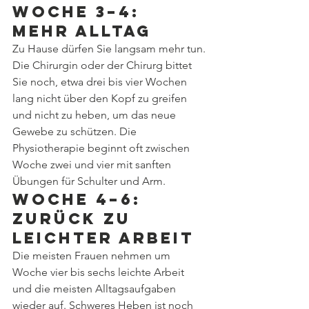
Woche 3–4: 
mehr Alltag
Zu Hause dürfen Sie langsam mehr tun. 
Die Chirurgin oder der Chirurg bittet 
Sie noch, etwa drei bis vier Wochen 
lang nicht über den Kopf zu greifen 
und nicht zu heben, um das neue 
Gewebe zu schützen. Die 
Physiotherapie beginnt oft zwischen 
Woche zwei und vier mit sanften 
Übungen für Schulter und Arm.
Woche 4–6: 
zurück zu 
leichter Arbeit
Die meisten Frauen nehmen um 
Woche vier bis sechs leichte Arbeit 
und die meisten Alltagsaufgaben 
wieder auf. Schweres Heben ist noch 