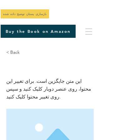
بازسازی پستان توضیح داده شده
Buy the Book on Amazon
< Back
این عنوان ۰۲ است
این متن جایگزین است. برای تغییر این
محتوا، روی عنصر دوبار کلیک کنید و سپس
روی تغییر محتوا کلیک کنید.