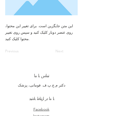
این متن جایگزین است. برای تغییر این محتوا،
روی عنصر دوبار کلیک کنید و سپس روی تغییر
محتوا کلیک کنید.
Previous
Next
تماس با ما
دکتر م.ج.پ.ف. فومانی، پزشک
با ما در ارتباط باشید
Facebook
Instagram