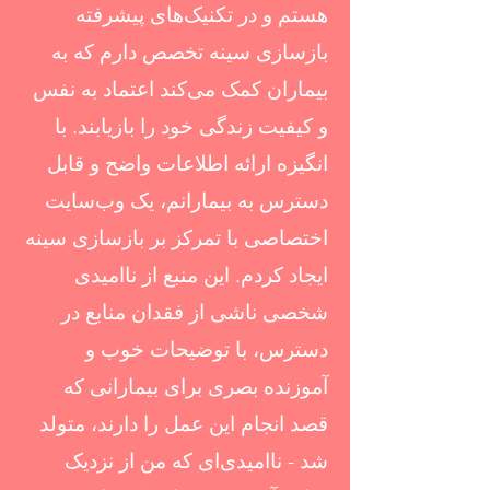
هستم و در تکنیک‌های پیشرفته
بازسازی سینه تخصص دارم که به
بیماران کمک می‌کند اعتماد به نفس
و کیفیت زندگی خود را بازیابند. با
انگیزه ارائه اطلاعات واضح و قابل
دسترس به بیمارانم، یک وب‌سایت
اختصاصی با تمرکز بر بازسازی سینه
ایجاد کردم. این منبع از ناامیدی
شخصی ناشی از فقدان منابع در
دسترس، با توضیحات خوب و
آموزنده بصری برای بیمارانی که
قصد انجام این عمل را دارند، متولد
شد - ناامیدی‌ای که من از نزدیک