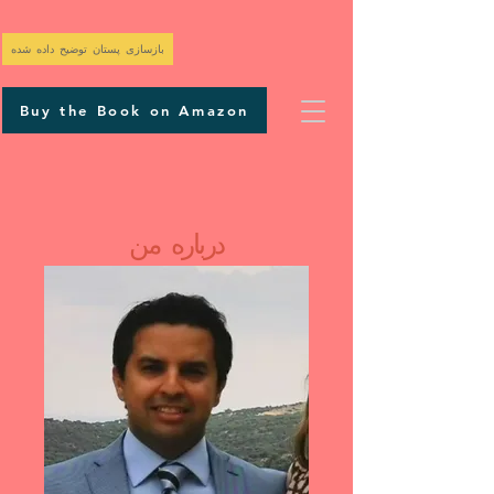
بازسازی پستان توضیح داده شده
Buy the Book on Amazon
درباره من