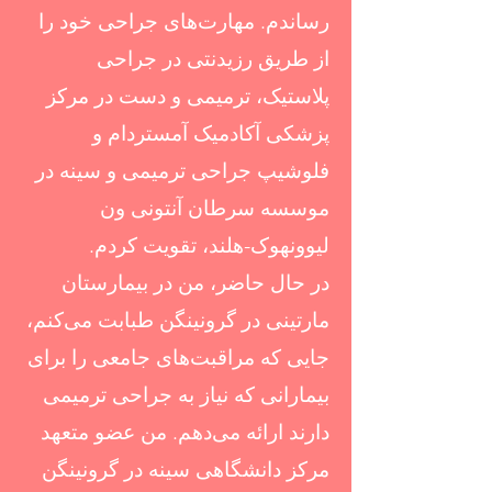
رساندم. مهارت‌های جراحی خود را
از طریق رزیدنتی در جراحی
پلاستیک، ترمیمی و دست در مرکز
پزشکی آکادمیک آمستردام و
فلوشیپ جراحی ترمیمی و سینه در
موسسه سرطان آنتونی ون
لیوونهوک-هلند، تقویت کردم.
در حال حاضر، من در بیمارستان
مارتینی در گرونینگن طبابت می‌کنم،
جایی که مراقبت‌های جامعی را برای
بیمارانی که نیاز به جراحی ترمیمی
دارند ارائه می‌دهم. من عضو متعهد
مرکز دانشگاهی سینه در گرونینگن