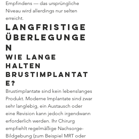
Empfindens — das ursprüngliche 
Niveau wird allerdings nur selten 
erreicht.
Langfristige 
Überlegunge
n
Wie lange 
halten 
Brustimplantat
e?
Brustimplantate sind kein lebenslanges 
Produkt. Moderne Implantate sind zwar 
sehr langlebig, ein Austausch oder 
eine Revision kann jedoch irgendwann 
erforderlich werden. Ihr Chirurg 
empfiehlt regelmäßige Nachsorge-
Bildgebung (zum Beispiel MRT oder 