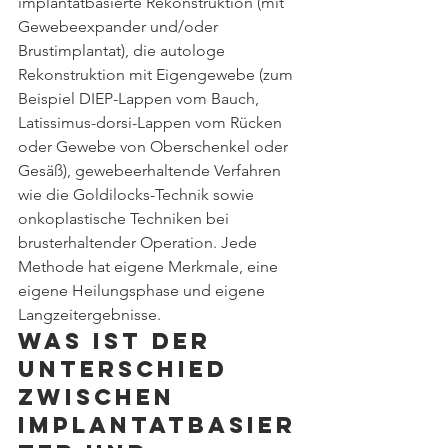
implantatbasierte Rekonstruktion (mit 
Gewebeexpander und/oder 
Brustimplantat), die autologe 
Rekonstruktion mit Eigengewebe (zum 
Beispiel DIEP-Lappen vom Bauch, 
Latissimus-dorsi-Lappen vom Rücken 
oder Gewebe von Oberschenkel oder 
Gesäß), gewebeerhaltende Verfahren 
wie die Goldilocks-Technik sowie 
onkoplastische Techniken bei 
brusterhaltender Operation. Jede 
Methode hat eigene Merkmale, eine 
eigene Heilungsphase und eigene 
Langzeitergebnisse.
Was ist der 
Unterschied 
zwischen 
implantatbasier