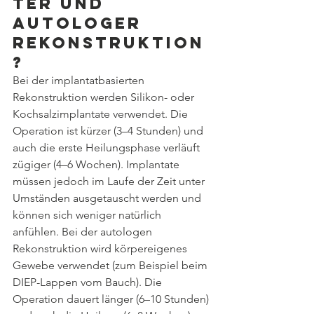
ter und 
autologer 
Rekonstruktion
?
Bei der implantatbasierten 
Rekonstruktion werden Silikon- oder 
Kochsalzimplantate verwendet. Die 
Operation ist kürzer (3–4 Stunden) und 
auch die erste Heilungsphase verläuft 
zügiger (4–6 Wochen). Implantate 
müssen jedoch im Laufe der Zeit unter 
Umständen ausgetauscht werden und 
können sich weniger natürlich 
anfühlen. Bei der autologen 
Rekonstruktion wird körpereigenes 
Gewebe verwendet (zum Beispiel beim 
DIEP-Lappen vom Bauch). Die 
Operation dauert länger (6–10 Stunden) 