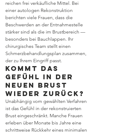
reichen frei verkäufliche Mittel. Bei 
einer autologen Rekonstruktion 
berichten viele Frauen, dass die 
Beschwerden an der Entnahmestelle 
stärker sind als die im Brustbereich — 
besonders bei Bauchlappen. Ihr 
chirurgisches Team stellt einen 
Schmerzbehandlungsplan zusammen, 
der zu Ihrem Eingriff passt.
Kommt das 
Gefühl in der 
neuen Brust 
wieder zurück?
Unabhängig vom gewählten Verfahren 
ist das Gefühl in der rekonstruierten 
Brust eingeschränkt. Manche Frauen 
erleben über Monate bis Jahre eine 
schrittweise Rückkehr eines minimalen 