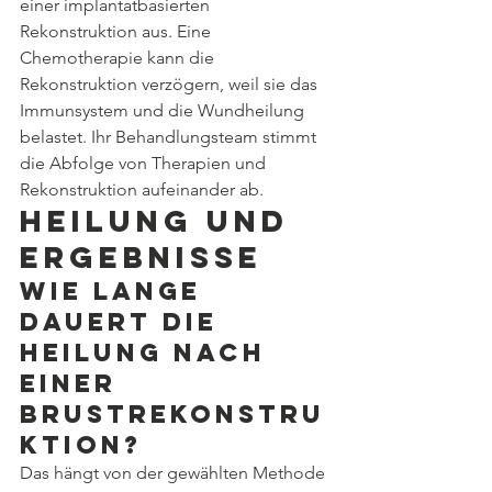
einer implantatbasierten 
Rekonstruktion aus. Eine 
Chemotherapie kann die 
Rekonstruktion verzögern, weil sie das 
Immunsystem und die Wundheilung 
belastet. Ihr Behandlungsteam stimmt 
die Abfolge von Therapien und 
Rekonstruktion aufeinander ab.
Heilung und 
Ergebnisse
Wie lange 
dauert die 
Heilung nach 
einer 
Brustrekonstru
ktio
n?
Das hängt von der gewählten Methode 