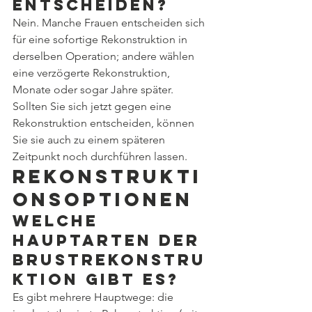
entscheiden?
Nein. Manche Frauen entscheiden sich 
für eine sofortige Rekonstruktion in 
derselben Operation; andere wählen 
eine verzögerte Rekonstruktion, 
Monate oder sogar Jahre später. 
Sollten Sie sich jetzt gegen eine 
Rekonstruktion entscheiden, können 
Sie sie auch zu einem späteren 
Zeitpunkt noch durchführen lassen.
Rekonstrukti
onsoptionen
Welche 
Hauptarten der 
Brustrekonstru
ktion gibt es?
Es gibt mehrere Hauptwege: die 