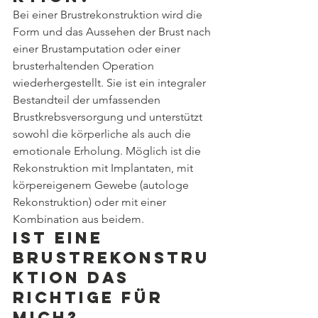
Bei einer Brustrekonstruktion wird die 
Form und das Aussehen der Brust nach 
einer Brustamputation oder einer 
brusterhaltenden Operation 
wiederhergestellt. Sie ist ein integraler 
Bestandteil der umfassenden 
Brustkrebsversorgung und unterstützt 
sowohl die körperliche als auch die 
emotionale Erholung. Möglich ist die 
Rekonstruktion mit Implantaten, mit 
körpereigenem Gewebe (autologe 
Rekonstruktion) oder mit einer 
Kombination aus beidem.
Ist eine 
Brustrekonstru
ktion das 
Richtige für 
mich?