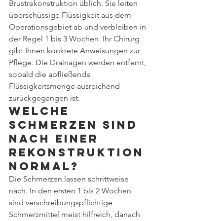
Brustrekonstruktion üblich. Sie leiten 
überschüssige Flüssigkeit aus dem 
Operationsgebiet ab und verbleiben in 
der Regel 1 bis 3 Wochen. Ihr Chirurg 
gibt Ihnen konkrete Anweisungen zur 
Pflege. Die Drainagen werden entfernt, 
sobald die abfließende 
Flüssigkeitsmenge ausreichend 
zurückgegangen ist.
Welche 
Schmerzen sind 
nach einer 
Rekonstruktion 
normal?
Die Schmerzen lassen schrittweise 
nach. In den ersten 1 bis 2 Wochen 
sind verschreibungspflichtige 
Schmerzmittel meist hilfreich, danach 