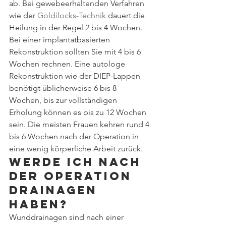
ab. Bei gewebeerhaltenden Verfahren 
wie der 
Goldilocks-Technik
 dauert die 
Heilung in der Regel 2 bis 4 Wochen. 
Bei einer implantatbasierten 
Rekonstruktion sollten Sie mit 4 bis 6 
Wochen rechnen. Eine autologe 
Rekonstruktion wie der DIEP-Lappen 
benötigt üblicherweise 6 bis 8 
Wochen, bis zur vollständigen 
Erholung können es bis zu 12 Wochen 
sein. Die meisten Frauen kehren rund 4 
bis 6 Wochen nach der Operation in 
eine wenig körperliche Arbeit zurück.
Werde ich nach 
der Operation 
Drainagen 
haben?
Wunddrainagen sind nach einer 