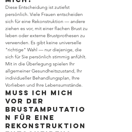
Diese Entscheidung ist zutiefst 
persönlich. Viele Frauen entscheiden 
sich für eine Rekonstruktion — andere 
ziehen es vor, mit einer flachen Brust zu 
leben oder externe Brustprothesen zu 
verwenden. Es gibt keine universelle 
"richtige" Wahl — nur diejenige, die 
sich für Sie persönlich stimmig anfühlt. 
Mit in die Überlegung spielen Ihr 
allgemeiner Gesundheitszustand, Ihr 
individueller Behandlungsplan, Ihre 
Vorlieben und Ihre Lebensumstände.
Muss ich mich 
vor der 
Brustamputatio
n für eine 
Rekonstruktion 