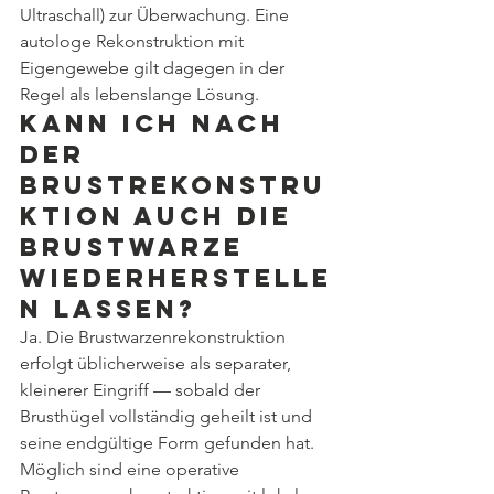
Ultraschall) zur Überwachung. Eine 
autologe Rekonstruktion mit 
Eigengewebe gilt dagegen in der 
Regel als lebenslange Lösung.
Kann ich nach 
der 
Brustrekonstru
ktion auch die 
Brustwarze 
wiederherstelle
n lassen
?
Ja. Die Brustwarzenrekonstruktion 
erfolgt üblicherweise als separater, 
kleinerer Eingriff — sobald der 
Brusthügel vollständig geheilt ist und 
seine endgültige Form gefunden hat. 
Möglich sind eine operative 