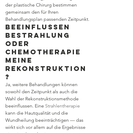
der plastische Chirurg bestimmen 
gemeinsam den für Ihren 
Behandlungsplan passenden Zeitpunkt.
Beeinflussen 
Bestrahlung 
oder 
Chemotherapie 
meine 
Rekonstruktion
?
Ja, weitere Behandlungen können 
sowohl den Zeitpunkt als auch die 
Wahl der Rekonstruktionsmethode 
beeinflussen. Eine 
Strahlentherapie
kann die Hautqualität und die 
Wundheilung beeinträchtigen — das 
wirkt sich vor allem auf die Ergebnisse 