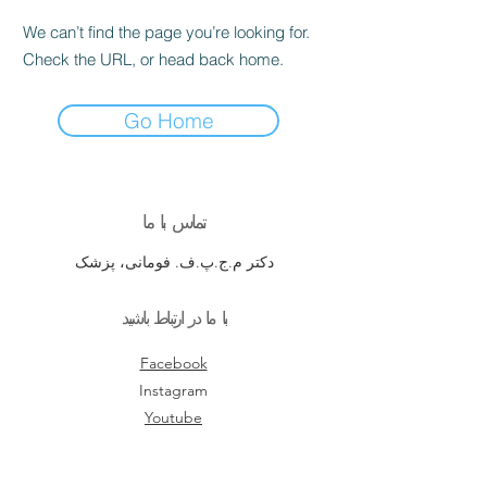
We can’t find the page you’re looking for.
Check the URL, or head back home.
Go Home
تماس با ما
دکتر م.ج.پ.ف. فومانی، پزشک
با ما در ارتباط باشید
Facebook
Instagram
Youtube
سیاست‌ها