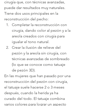
cirugía que, con técnicas avanzadas, 
puede dar resultados muy naturales. 
Tiene dos usos principales en la 
reconstrucción del pecho:
Completar la reconstrucción con 
cirugía, dando color al pezón y a la 
areola creados con cirugía para 
igualar el tono natural.
Crear la ilusión de relieve del 
pezón y la areola sin cirugía, con 
técnicas avanzadas de sombreado 
(lo que se conoce como tatuaje 
de pezón 3D).
En las mujeres que han pasado por una 
reconstrucción del pezón con cirugía, 
el tatuaje suele hacerse 2 o 3 meses 
después, cuando la herida ya ha 
curado del todo. El tatuaje combina 
varios colores para lograr un aspecto 