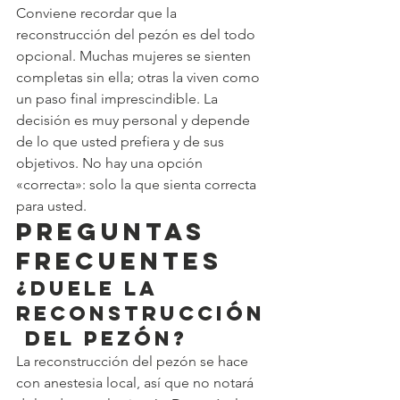
Conviene recordar que la 
reconstrucción del pezón es del todo 
opcional. Muchas mujeres se sienten 
completas sin ella; otras la viven como 
un paso final imprescindible. La 
decisión es muy personal y depende 
de lo que usted prefiera y de sus 
objetivos. No hay una opción 
«correcta»: solo la que sienta correcta 
para usted.
Preguntas 
frecuentes
¿Duele la 
reconstrucción
 del pezón?
La reconstrucción del pezón se hace 
con anestesia local, así que no notará 