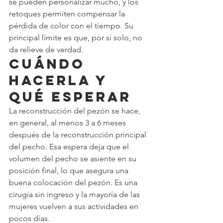
se pueden personalizar mucho, y los 
retoques permiten compensar la 
pérdida de color con el tiempo. Su 
principal límite es que, por sí solo, no 
da relieve de verdad.
Cuándo 
hacerla y 
qué esperar
La reconstrucción del pezón se hace, 
en general, al menos 3 a 6 meses 
después de la reconstrucción principal 
del pecho. Esa espera deja que el 
volumen del pecho se asiente en su 
posición final, lo que asegura una 
buena colocación del pezón. Es una 
cirugía sin ingreso y la mayoría de las 
mujeres vuelven a sus actividades en 
pocos días.