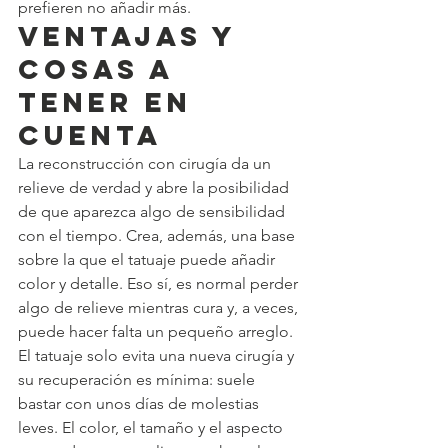
prefieren no añadir más.
Ventajas y 
cosas a 
tener en 
cuenta
La reconstrucción con cirugía da un 
relieve de verdad y abre la posibilidad 
de que aparezca algo de sensibilidad 
con el tiempo. Crea, además, una base 
sobre la que el tatuaje puede añadir 
color y detalle. Eso sí, es normal perder 
algo de relieve mientras cura y, a veces, 
puede hacer falta un pequeño arreglo.
El tatuaje solo evita una nueva cirugía y 
su recuperación es mínima: suele 
bastar con unos días de molestias 
leves. El color, el tamaño y el aspecto 