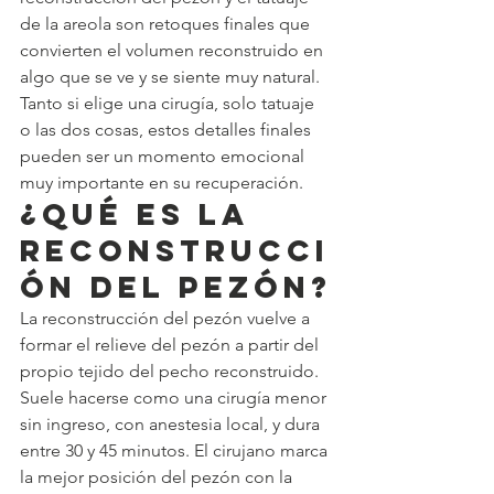
de la areola son retoques finales que 
convierten el volumen reconstruido en 
algo que se ve y se siente muy natural. 
Tanto si elige una cirugía, solo tatuaje 
o las dos cosas, estos detalles finales 
pueden ser un momento emocional 
muy importante en su recuperación.
¿Qué es la 
reconstrucci
ón del pezón?
La reconstrucción del pezón vuelve a 
formar el relieve del pezón a partir del 
propio tejido del pecho reconstruido. 
Suele hacerse como una cirugía menor 
sin ingreso, con anestesia local, y dura 
entre 30 y 45 minutos. El cirujano marca 
la mejor posición del pezón con la 