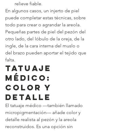
relieve fiable.
En algunos casos, un injerto de piel 
puede completar estas técnicas, sobre 
todo para crear o agrandar la areola. 
Pequeñas partes de piel del pezón del 
otro lado, del lóbulo de la oreja, de la 
ingle, de la cara interna del muslo o 
del brazo pueden aportar el tejido que 
falta.
Tatuaje 
médico: 
color y 
detalle
El tatuaje médico —también llamado 
micropigmentación— añade color y 
detalle realista al pezón y la areola 
reconstruidos. Es una opción sin 