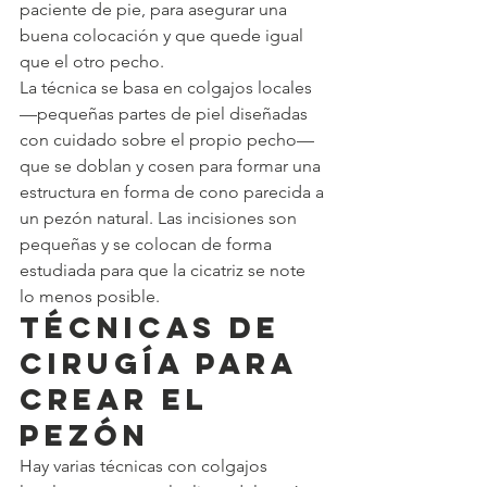
paciente de pie, para asegurar una 
buena colocación y que quede igual 
que el otro pecho.
La técnica se basa en colgajos locales 
—pequeñas partes de piel diseñadas 
con cuidado sobre el propio pecho— 
que se doblan y cosen para formar una 
estructura en forma de cono parecida a 
un pezón natural. Las incisiones son 
pequeñas y se colocan de forma 
estudiada para que la cicatriz se note 
lo menos posible.
Técnicas de 
cirugía para 
crear el 
pezón
Hay varias técnicas con colgajos 