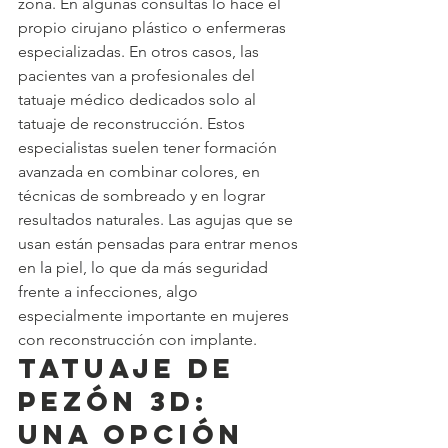
zona. En algunas consultas lo hace el 
propio cirujano plástico o enfermeras 
especializadas. En otros casos, las 
pacientes van a profesionales del 
tatuaje médico dedicados solo al 
tatuaje de reconstrucción. Estos 
especialistas suelen tener formación 
avanzada en combinar colores, en 
técnicas de sombreado y en lograr 
resultados naturales. Las agujas que se 
usan están pensadas para entrar menos 
en la piel, lo que da más seguridad 
frente a infecciones, algo 
especialmente importante en mujeres 
con reconstrucción con implante.
Tatuaje de 
pezón 3D: 
una opción 