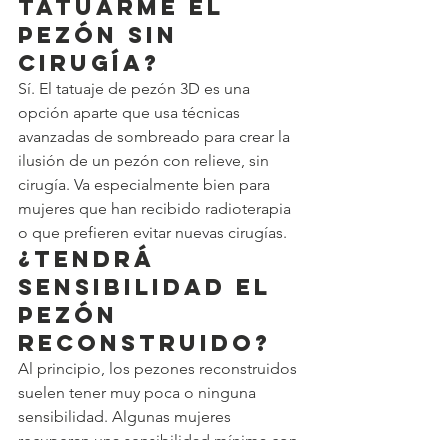
tatuarme el 
pezón sin 
cirugía?
Sí. El tatuaje de pezón 3D es una 
opción aparte que usa técnicas 
avanzadas de sombreado para crear la 
ilusión de un pezón con relieve, sin 
cirugía. Va especialmente bien para 
mujeres que han recibido radioterapia 
o que prefieren evitar nuevas cirugías.
¿Tendrá 
sensibilidad el 
pezón 
reconstruido?
Al principio, los pezones reconstruidos 
suelen tener muy poca o ninguna 
sensibilidad. Algunas mujeres 
recuperan una sensibilidad mínima con 