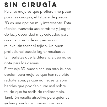
sin cirugía
Para las mujeres que prefieren no pasar 
por más cirugías, el tatuaje de pezón 
3D es una opción muy interesante. Esta 
técnica avanzada usa sombras y juegos 
de luz y oscuridad muy cuidados para 
crear la ilusión de un pezón con 
relieve, sin tocar el tejido. Un buen 
profesional puede lograr resultados 
tan realistas que la diferencia casi no se 
nota para los demás.
El tatuaje 3D puede ser una muy buena 
opción para mujeres que han recibido 
radioterapia, ya que no necesita abrir 
heridas que podrían curar mal sobre 
tejido que ha recibido radioterapia. 
También resulta atractivo para quienes 
ya han pasado por varias cirugías y 